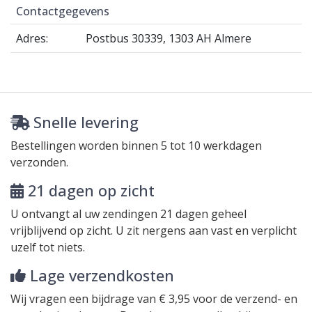
Contactgegevens
Adres:
Postbus 30339, 1303 AH Almere
Snelle levering
Bestellingen worden binnen
5 tot 10 werkdagen
verzonden.
21 dagen op zicht
U ontvangt al uw zendingen 21 dagen
geheel
vrijblijvend
op zicht. U zit nergens aan vast en verplicht
uzelf tot niets.
Lage verzendkosten
Wij vragen een bijdrage van € 3,95 voor de verzend- en