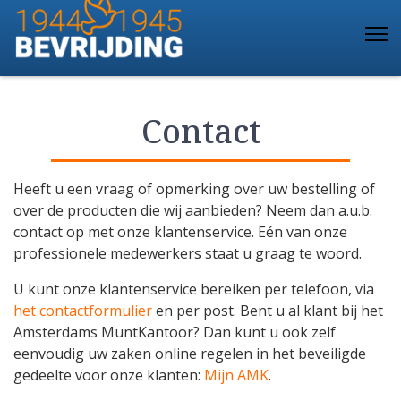
Contact
Heeft u een vraag of opmerking over uw bestelling of
over de producten die wij aanbieden? Neem dan a.u.b.
contact op met onze klantenservice. Eén van onze
professionele medewerkers staat u graag te woord.
U kunt onze klantenservice bereiken per telefoon, via
het contactformulier
en per post. Bent u al klant bij het
Amsterdams MuntKantoor? Dan kunt u ook zelf
eenvoudig uw zaken online regelen in het beveiligde
gedeelte voor onze klanten:
Mijn AMK
.